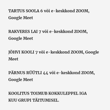
TARTUS SOOLA 6 või e-keskkond ZOOM,
Google Meet
RAKVERES LAI 7 või e-keskkond ZOOM,
Google Meet
JÕHVI KOOLI 7 või e-keskkond ZOOM, Google
Meet
PÄRNUS RÜÜTLI 44 või e-keskkond ZOOM,
Google Meet
KOOLITUS TOIMUB KOKKULEPPEL IGA
KUU
GRUPI TÄITUMISEL
.